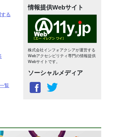
情報提供Webサイト
関する
株式会社インフォアクシアが運営する
任
Webアクセシビリティ専門の情報提供
Webサイトです。
ソーシャルメディア
一覧