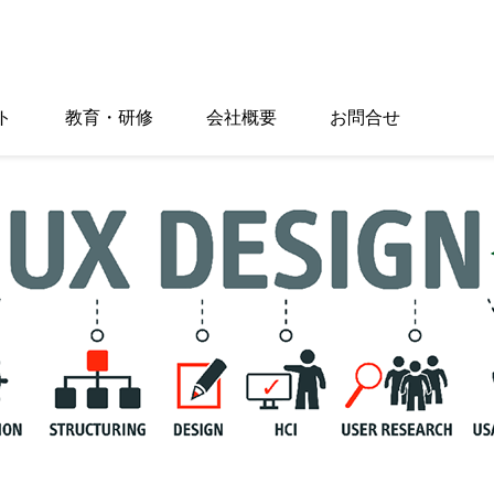
ト
教育・研修
会社概要
お問合せ