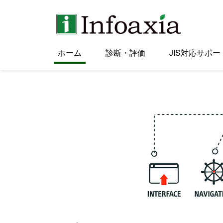
ホーム
診断・評価
JIS対応サポー