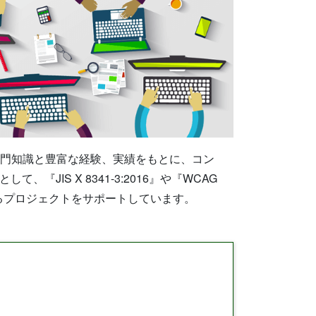
専門知識と豊富な経験、実績をもとに、コン
、『JIS X 8341-3:2016』や『WCAG
れるプロジェクトをサポートしています。
。