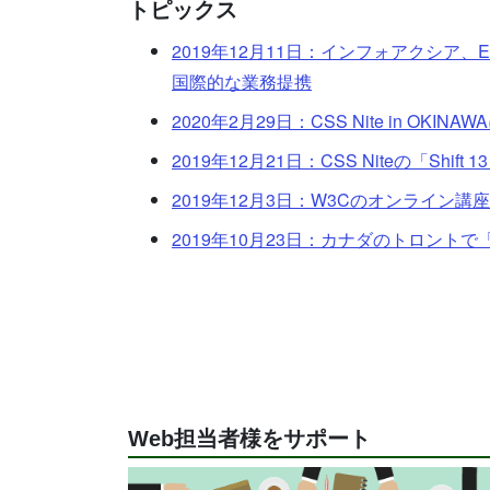
トピックス
2019年12月11日：インフォアクシア、Equ
国際的な業務提携
2020年2月29日：CSS Nite in OKINA
2019年12月21日：CSS Niteの「Shift 
2019年12月3日：W3Cのオンライン講座「Int
2019年10月23日：カナダのトロントで「a11y
Web担当者様をサポート