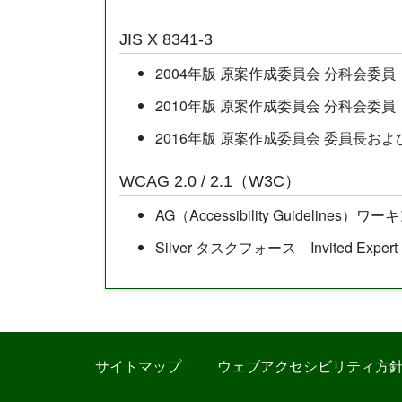
JIS X 8341-3
2004年版 原案作成委員会 分科会委員
2010年版 原案作成委員会 分科会委員
2016年版 原案作成委員会 委員⻑お
WCAG 2.0 / 2.1（W3C）
AG（Accessibility Guidelines）ワ
Silver タスクフォース Invited Expert
サイトマップ
ウェブアクセシビリティ方